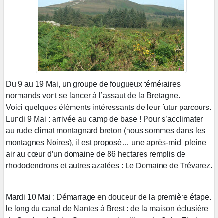
Du 9 au 19 Mai, un groupe de fougueux téméraires
normands vont se lancer à l’assaut de la Bretagne.
Voici quelques éléments intéressants de leur futur parcours.
Lundi 9 Mai : arrivée au camp de base ! Pour s’acclimater
au rude climat montagnard breton (nous sommes dans les
montagnes Noires), il est proposé… une après-midi pleine
air au cœur d’un domaine de 86 hectares remplis de
rhododendrons et autres azalées : Le Domaine de Trévarez.
Mardi 10 Mai : Démarrage en douceur de la première étape,
le long du canal de Nantes à Brest : de la maison éclusière