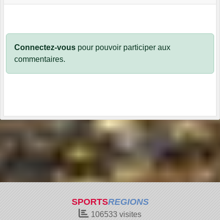
Connectez-vous
pour pouvoir participer aux
commentaires.
SPORTS
REGIONS
106533
visites