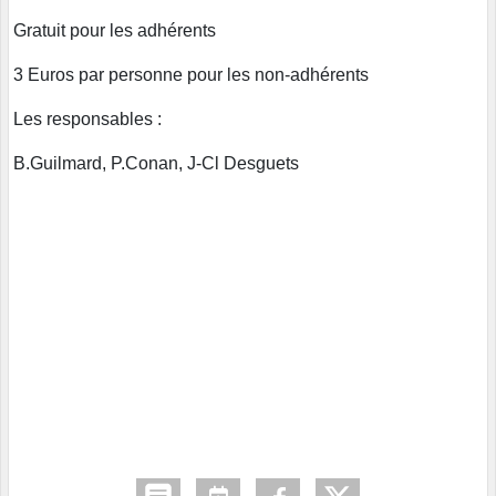
Gratuit pour les adhérents
3 Euros par personne pour les non-adhérents
Les responsables :
B.Guilmard, P.Conan, J-Cl Desguets