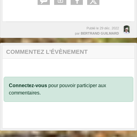
Publié le
29 déc. 2022
par
BERTRAND GUILMARD
COMMENTEZ L’ÉVÈNEMENT
Connectez-vous
pour pouvoir participer aux
commentaires.