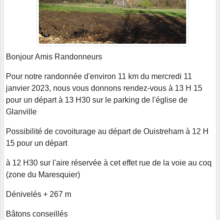
Bonjour Amis Randonneurs
Pour notre randonnée d'environ 11 km du mercredi 11
janvier 2023, nous vous donnons rendez-vous à 13 H 15
pour un départ à 13 H30 sur le parking de l'église de
Glanville
Possibilité de covoiturage au départ de Ouistreham à 12 H
15 pour un départ
à 12 H30 sur l'aire réservée à cet effet rue de la voie au coq
(zone du Maresquier)
Dénivelés + 267 m
Bâtons conseillés