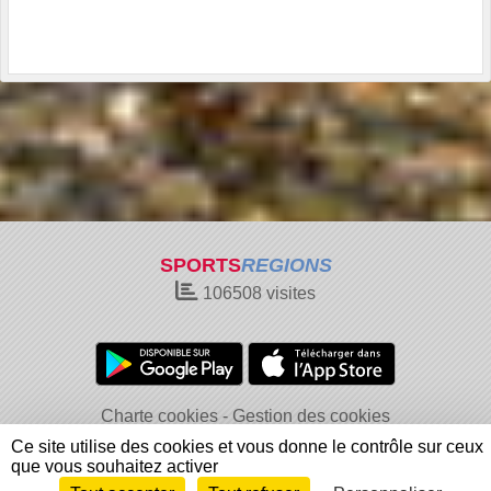
SPORTS
REGIONS
106508
visites
Charte cookies
Gestion des cookies
Informations légales
Signaler un contenu inapproprié
Ce site utilise des cookies et vous donne le contrôle sur ceux
que vous souhaitez activer