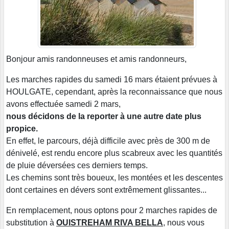
Bonjour amis randonneuses et amis randonneurs,
Les marches rapides du samedi 16 mars étaient prévues à
HOULGATE, cependant, après la reconnaissance que nous
avons effectuée samedi 2 mars,
nous décidons de la reporter à une autre date plus
propice.
En effet, le parcours, déjà difficile avec près de 300 m de
dénivelé, est rendu encore plus scabreux avec les quantités
de pluie déversées ces derniers temps.
Les chemins sont très boueux, les montées et les descentes
dont certaines en dévers sont extrêmement glissantes...
En remplacement, nous optons pour 2 marches rapides de
substitution à
OUISTREHAM RIVA BELLA
, nous vous