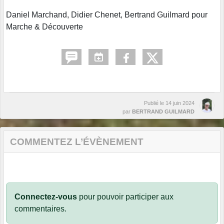
Daniel Marchand, Didier Chenet, Bertrand Guilmard pour
Marche & Découverte
Publié le
14 juin 2024
par
BERTRAND GUILMARD
COMMENTEZ L’ÉVÈNEMENT
Connectez-vous
pour pouvoir participer aux
commentaires.