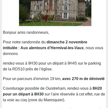
Bonjour amis randonneurs,
Pour notre randonnée du
dimanche 2 novembre
intitulée :
Aux alentours d’Hermival-les-Vaux
, nous vous
donnons
rendez-vous à 9H30 pour un départ à 9H45 sur le parking
de la RD510 près de l’église.
Pour un parcours d'environ 19 km,
avec 270 m de dénivelé
Covoiturage possible de Ouistreham, rendez-vous à
8H20
pour un départ à 8H30
sur l'aire réservée à cet effet, rue de
la voie au coq (zone du Maresquier).