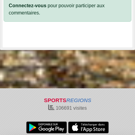
Connectez-vous
pour pouvoir participer aux
commentaires.
SPORTS
REGIONS
106691
visites