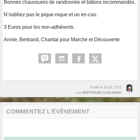
Bonnes chaussures de randonnée et bâtons recommandés.
N’oubliez pas le pique-nique et un en-cas.
3 Euros pour les non-adhérents.
Annie, Bertrand, Chantal pour Marche et Découverte
Publié le
30 juil. 2025
par
BERTRAND GUILMARD
COMMENTEZ L’ÉVÈNEMENT