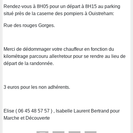
Rendez-vous à 8H05 pour un départ à 8H15 au parking
situé près de la caserne des pompiers à Ouistreham:
Rue des rouges Gorges.
Merci de dédommager votre chauffeur en fonction du
kilométrage parcouru aller/retour pour se rendre au lieu de
départ de la randonnée.
3 euros pour les non adhérents.
Elise ( 06 45 48 57 57 ) , Isabelle Laurent Bertrand pour
Marche et Découverte