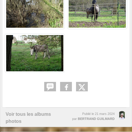
Voir tous les albums
Publié le
21 mars 2024
par
BERTRAND GUILMARD
photos