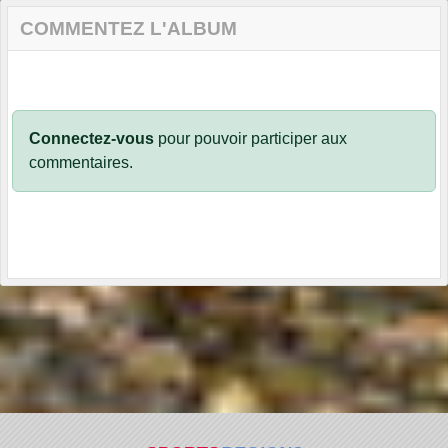
COMMENTEZ L'ALBUM
Connectez-vous
pour pouvoir participer aux
commentaires.