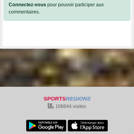
Connectez-vous
pour pouvoir participer aux
commentaires.
SPORTS
REGIONS
106644
visites