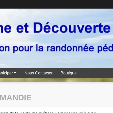
rticiper
Nous Contacter
Boutique
RMANDIE