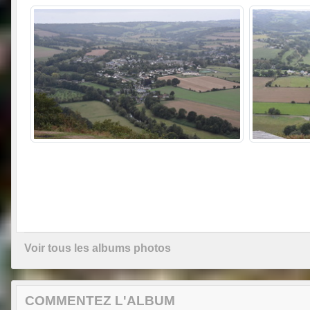
Voir tous les albums photos
COMMENTEZ L'ALBUM