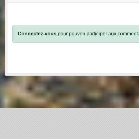
Connectez-vous
pour pouvoir participer aux commenta