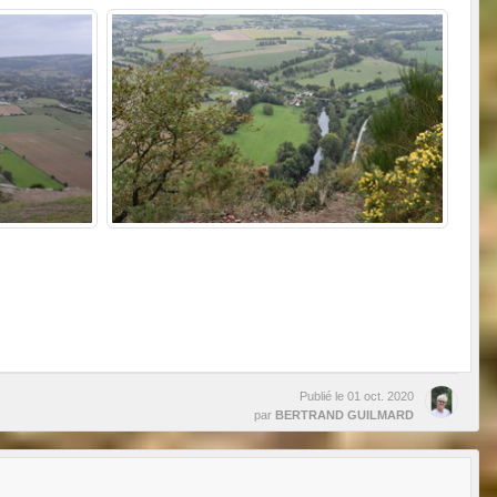
Publié le
01 oct. 2020
par
BERTRAND GUILMARD