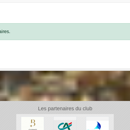
ires.
Les partenaires du club