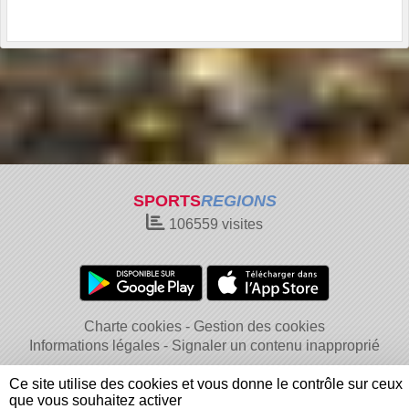
SPORTS
REGIONS
106559
visites
Charte cookies
Gestion des cookies
Informations légales
Signaler un contenu inapproprié
Ce site utilise des cookies et vous donne le contrôle sur ceux
que vous souhaitez activer