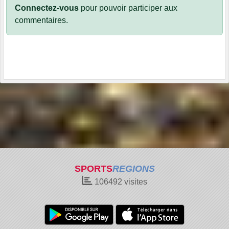
Connectez-vous
pour pouvoir participer aux
commentaires.
SPORTS
REGIONS
106492
visites