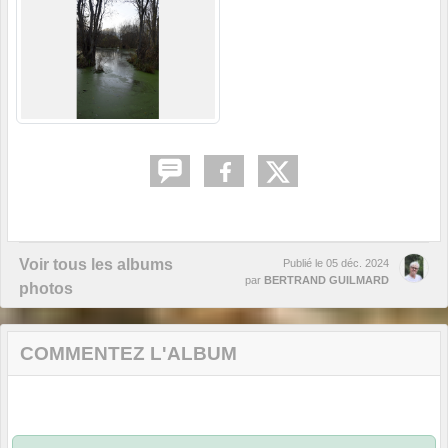
Voir tous les albums
Publié le
05 déc. 2024
par
BERTRAND GUILMARD
photos
COMMENTEZ L'ALBUM