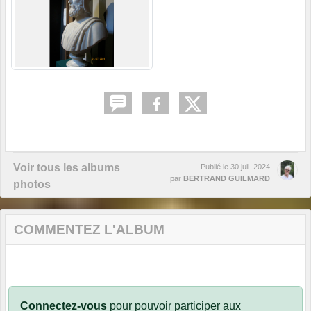
Voir tous les albums
Publié le
30 juil. 2024
par
BERTRAND GUILMARD
photos
COMMENTEZ L'ALBUM
Connectez-vous
pour pouvoir participer aux