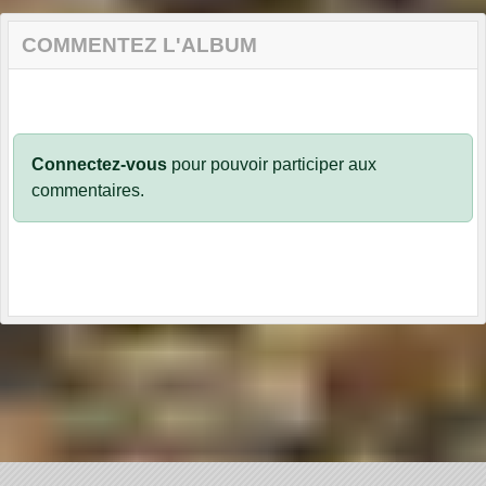
COMMENTEZ L'ALBUM
Connectez-vous
pour pouvoir participer aux
commentaires.