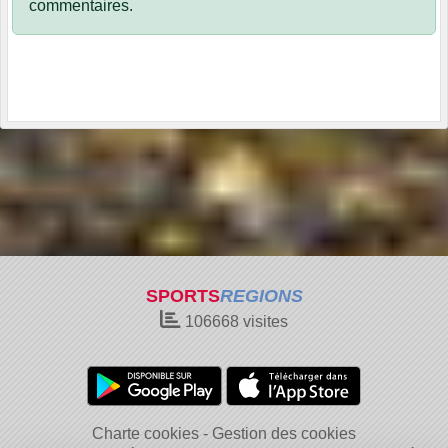
commentaires.
SPORTS
REGIONS
106668
visites
Charte cookies
Gestion des cookies