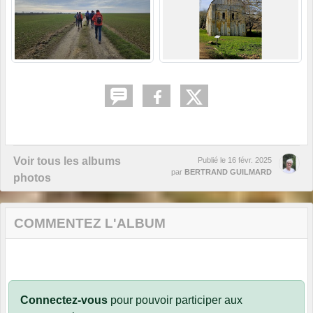
Voir tous les albums
Publié le
16 févr. 2025
par
BERTRAND GUILMARD
photos
COMMENTEZ L'ALBUM
Connectez-vous
pour pouvoir participer aux