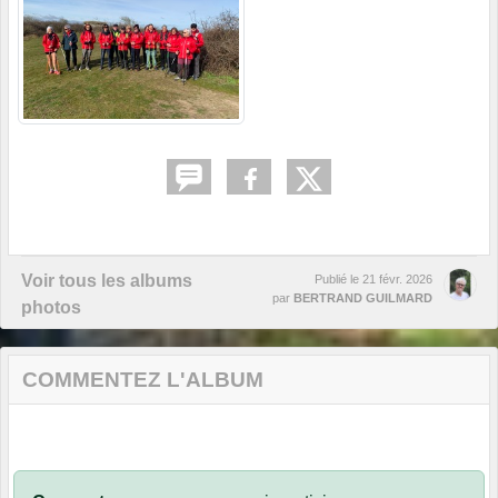
Voir tous les albums
Publié le
21 févr. 2026
par
BERTRAND GUILMARD
photos
COMMENTEZ L'ALBUM